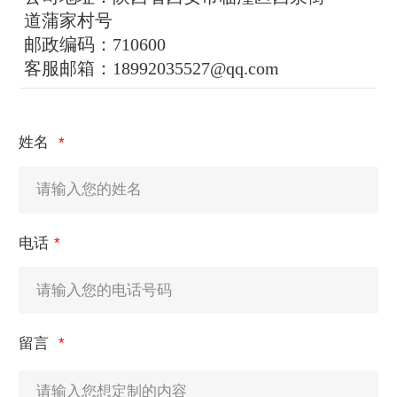
道蒲家村号
邮政编码：710600
客服邮箱：18992035527@qq.com
————————————————————
姓名
电话
留言